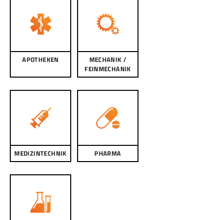
APOTHEKEN
MECHANIK /
FEINMECHANIK
MEDIZINTECHNIK
PHARMA