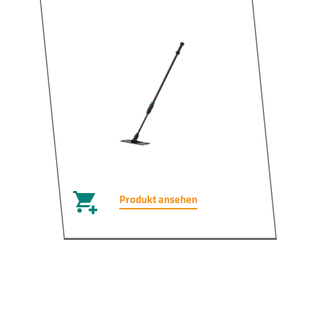
Produkt ansehen