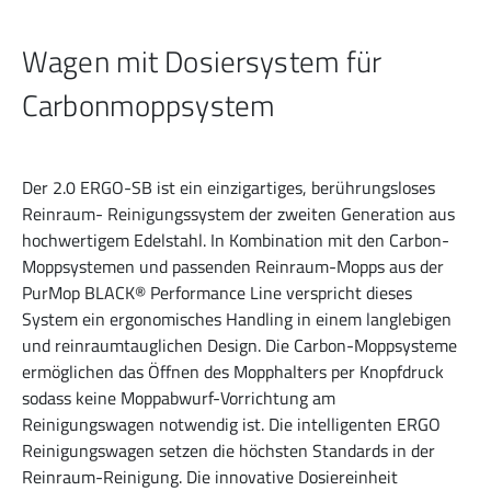
Wagen mit Dosiersystem für
Carbonmoppsystem
Der 2.0 ERGO-SB ist ein einzigartiges, berührungsloses
Reinraum- Reinigungssystem der zweiten Generation aus
hochwertigem Edelstahl. In Kombination mit den Carbon-
Moppsystemen und passenden Reinraum-Mopps aus der
PurMop BLACK® Performance Line verspricht dieses
System ein ergonomisches Handling in einem langlebigen
und reinraumtauglichen Design. Die Carbon-Moppsysteme
ermöglichen das Öffnen des Mopphalters per Knopfdruck
sodass keine Moppabwurf-Vorrichtung am
Reinigungswagen notwendig ist. Die intelligenten ERGO
Reinigungswagen setzen die höchsten Standards in der
Reinraum-Reinigung. Die innovative Dosiereinheit