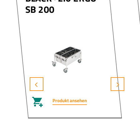
SB 200
Produkt ansehen