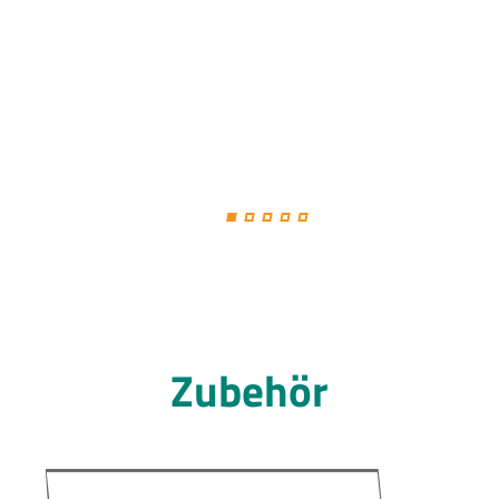
Zubehör