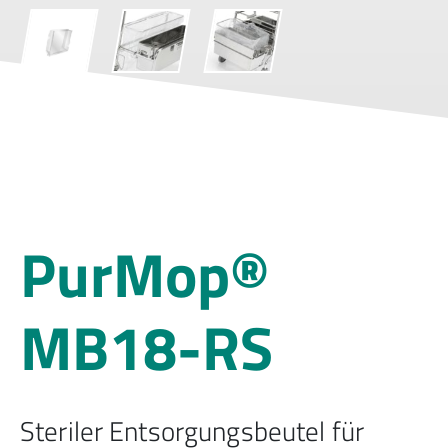
PurMop®
MB18-RS
Steriler Entsorgungsbeutel für