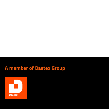
A member of Dastex Group