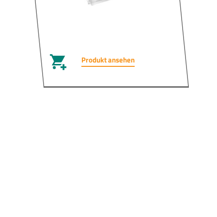
Produkt ansehen