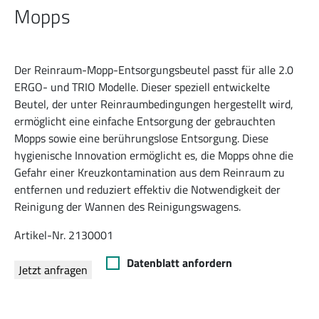
Mopps
Der Reinraum-Mopp-Entsorgungsbeutel passt für alle 2.0
ERGO- und TRIO Modelle. Dieser speziell entwickelte
Beutel, der unter Reinraumbedingungen hergestellt wird,
ermöglicht eine einfache Entsorgung der gebrauchten
Mopps sowie eine berührungslose Entsorgung. Diese
hygienische Innovation ermöglicht es, die Mopps ohne die
Gefahr einer Kreuzkontamination aus dem Reinraum zu
entfernen und reduziert effektiv die Notwendigkeit der
Reinigung der Wannen des Reinigungswagens.
Artikel-Nr. 2130001
Datenblatt anfordern
Jetzt anfragen