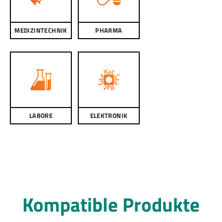
MEDIZINTECHNIK
PHARMA
LABORE
ELEKTRONIK
Kompatible Produkte