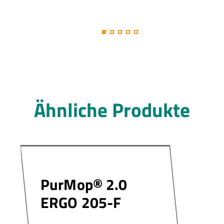
Ähnliche Produkte
PurMop® 2.0
ERGO 205-F