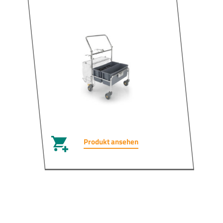
Produkt ansehen