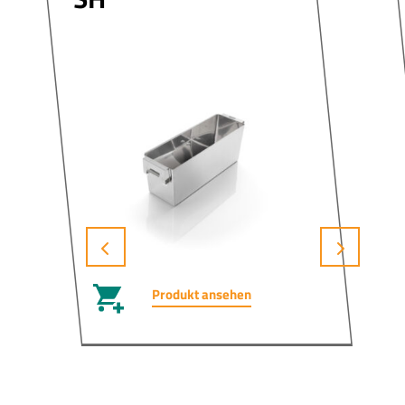
Produkt ansehen