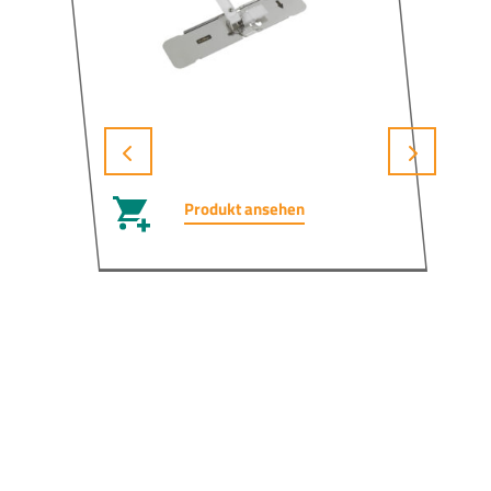
Produkt ansehen