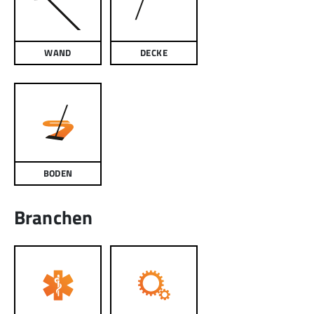
WAND
DECKE
BODEN
Branchen