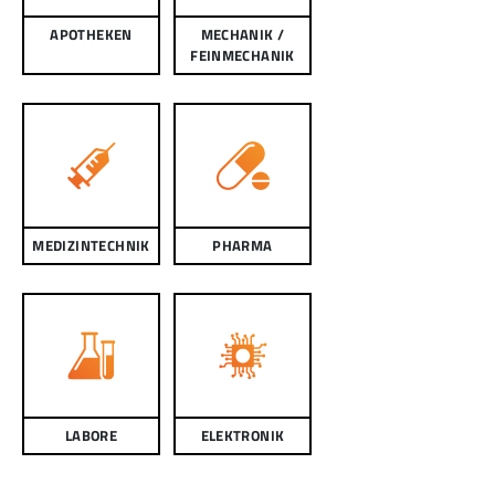
APOTHEKEN
MECHANIK /
FEINMECHANIK
MEDIZINTECHNIK
PHARMA
LABORE
ELEKTRONIK