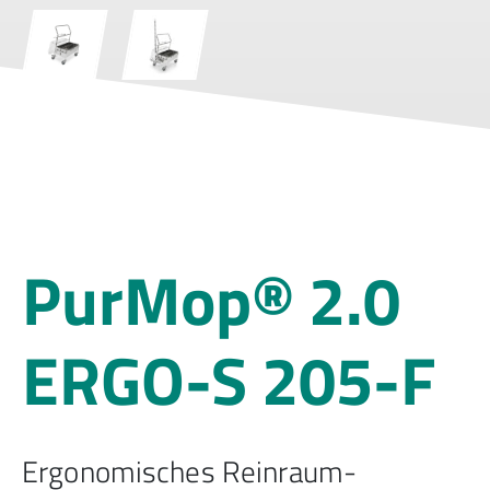
PurMop® 2.0
ERGO-S 205-F
Ergonomisches Reinraum-