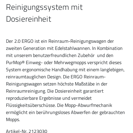
Reinigungssystem mit
Dosiereinheit
Der 2.0 ERGO ist ein Reinraum-Reinigungswagen der
zweiten Generation mit Edelstahlwannen. In Kombination
mit unserem benutzerfreundlichen Zubehör und den
PurMop® Einweg- oder Mehrwegmopps verspricht dieses
System ergonomische Handhabung mit einem langlebigen,
reinraumtauglichen Design. Die ERGO Reinraum-
Reinigungswagen setzen höchste Maßstäbe in der
Reinraumreinigung. Die Dosiereinheit garantiert
reproduzierbare Ergebnisse und vermeidet
Flüssigkeitsüberschüsse. Die Mopp-Abwurfmechanik
ermöglicht ein berührungsloses Abwerfen der gebrauchten
Mopps.
Artikel-Nr. 2123030