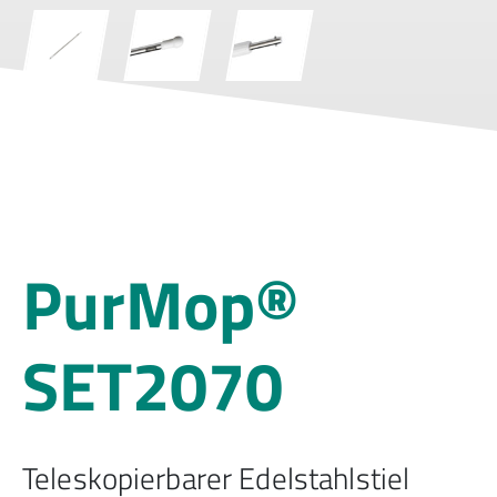
PurMop®
SET2070
Teleskopierbarer Edelstahlstiel