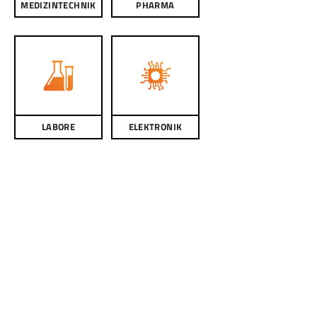
MEDIZINTECHNIK
PHARMA
LABORE
ELEKTRONIK