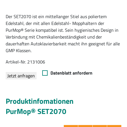
Der SET2070 ist ein mittellanger Stiel aus poliertem
Edelstahl, der mit allen Edelstahl- Mopphaltern der
PurMop® Serie kompatibel ist. Sein hygienisches Design in
Verbindung mit Chemikalienbeständigkeit und der
dauerhaften Autoklavierbarkeit macht ihn geeignet für alle
GMP Klassen.
Artikel-Nr. 2131006
Datenblatt anfordern
Jetzt anfragen
Produktinfomationen
PurMop® SET2070