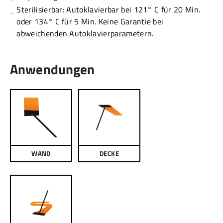
Sterilisierbar: Autoklavierbar bei 121° C für 20 Min.
oder 134° C für 5 Min. Keine Garantie bei
abweichenden Autoklavierparametern.
Anwendungen
WAND
DECKE