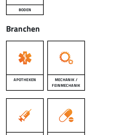
BODEN
Branchen
APOTHEKEN
MECHANIK /
FEINMECHANIK