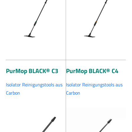
PurMop BLACK® C3
PurMop BLACK® C4
Isolator Reinigungstools aus
Isolator Reinigungstools aus
Carbon
Carbon