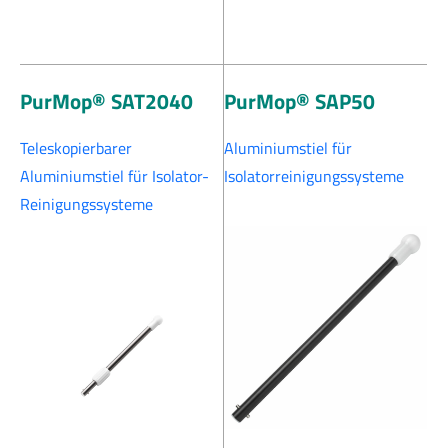
PurMop® SAT2040
PurMop® SAP50
Teleskopierbarer
Aluminiumstiel für
Aluminiumstiel für Isolator-
Isolatorreinigungssysteme
Reinigungssysteme