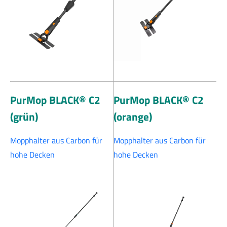
PurMop BLACK® C2
PurMop BLACK® C2
(grün)
(orange)
Mopphalter aus Carbon für
Mopphalter aus Carbon für
hohe Decken
hohe Decken