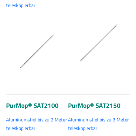
teleskopierbar
PurMop® SAT2100
PurMop® SAT2150
Aluminumstiel bis zu 2 Meter
Aluminumstiel bis zu 3 Meter
teleskopierbar
teleskopierbar