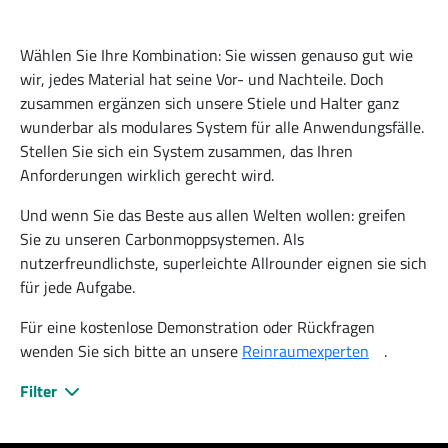
Wählen Sie Ihre Kombination: Sie wissen genauso gut wie
wir, jedes Material hat seine Vor- und Nachteile. Doch
zusammen ergänzen sich unsere Stiele und Halter ganz
wunderbar als modulares System für alle Anwendungsfälle.
Stellen Sie sich ein System zusammen, das Ihren
Anforderungen wirklich gerecht wird.
Und wenn Sie das Beste aus allen Welten wollen: greifen
Sie zu unseren Carbonmoppsystemen. Als
nutzerfreundlichste, superleichte Allrounder eignen sie sich
für jede Aufgabe.
Für eine kostenlose Demonstration oder Rückfragen
wenden Sie sich bitte an unsere
Reinraumexperten
.
Filter