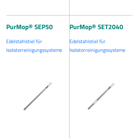
PurMop® SEP50
PurMop® SET2040
Edelstahlstiel für
Edelstahlstiel für
Isolatorreinigungssysteme
Isolatorreinigungssysteme