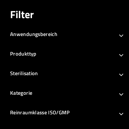
Filter
Anwendungsbereich
Produkttyp
Sterilisation
Kategorie
Reinraumklasse ISO/GMP