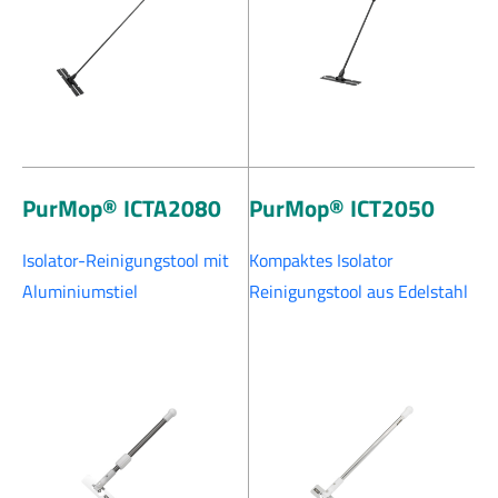
PurMop® ICTA2080
PurMop® ICT2050
Isolator-Reinigungstool mit
Kompaktes Isolator
Aluminiumstiel
Reinigungstool aus Edelstahl