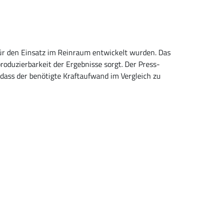
ür den Einsatz im Reinraum entwickelt wurden. Das
roduzierbarkeit der Ergebnisse sorgt. Der Press-
dass der benötigte Kraftaufwand im Vergleich zu