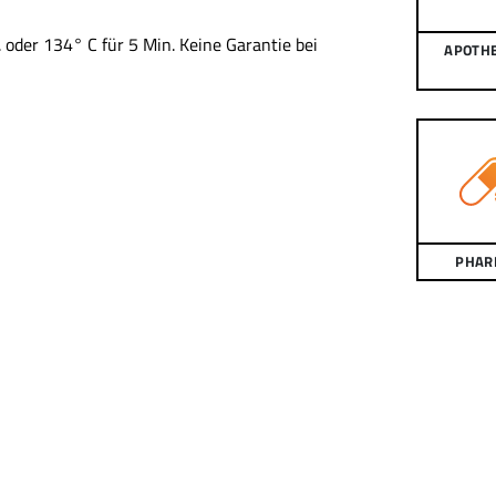
. oder 134° C für 5 Min. Keine Garantie bei
APOTH
PHAR