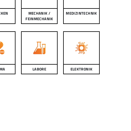
EKEN
MECHANIK /
MEDIZINTECHNIK
FEINMECHANIK
MA
LABORE
ELEKTRONIK