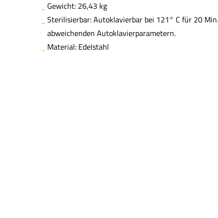
Gewicht: 26,43 kg
Sterilisierbar: Autoklavierbar bei 121° C für 20 Min
abweichenden Autoklavierparametern.
Material: Edelstahl