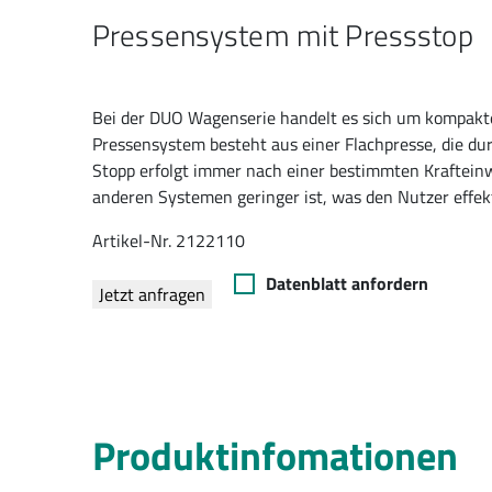
Pressensystem mit Pressstop
Bei der DUO Wagenserie handelt es sich um kompakte
Pressensystem besteht aus einer Flachpresse, die dur
Stopp erfolgt immer nach einer bestimmten Krafteinwi
anderen Systemen geringer ist, was den Nutzer effekt
Artikel-Nr. 2122110
Datenblatt anfordern
Jetzt anfragen
Produktinfomationen