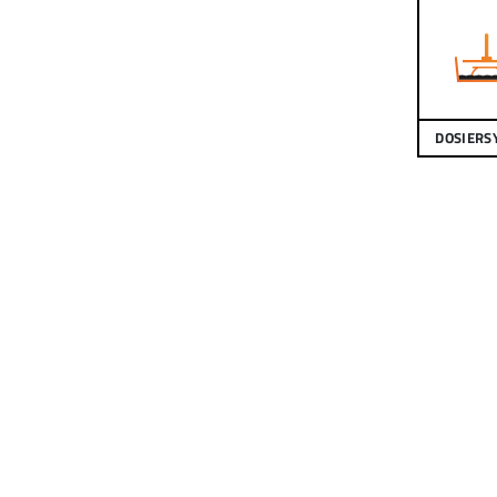
DOSIERS