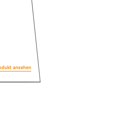
odukt ansehen