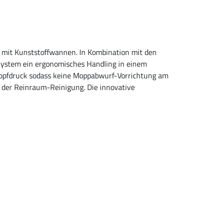
 mit Kunststoffwannen. In Kombination mit den
ystem ein ergonomisches Handling in einem
nopfdruck sodass keine Moppabwurf-Vorrichtung am
 der Reinraum-Reinigung. Die innovative