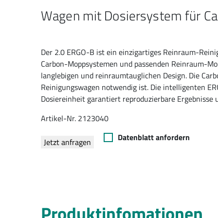
Wagen mit Dosiersystem für 
Der 2.0 ERGO-B ist ein einzigartiges Reinraum-Rein
Carbon-Moppsystemen und passenden Reinraum-Mopps
langlebigen und reinraumtauglichen Design. Die Ca
Reinigungswagen notwendig ist. Die intelligenten E
Dosiereinheit garantiert reproduzierbare Ergebnisse 
Artikel-Nr. 2123040
Datenblatt anfordern
Jetzt anfragen
Produktinfomationen