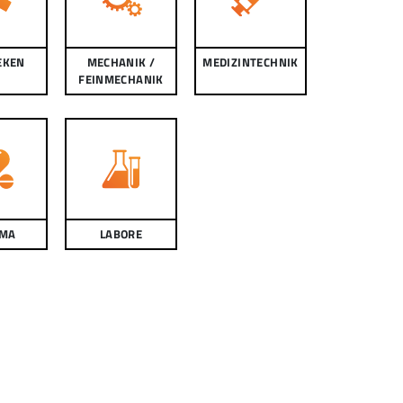
EKEN
MECHANIK /
MEDIZINTECHNIK
FEINMECHANIK
MA
LABORE