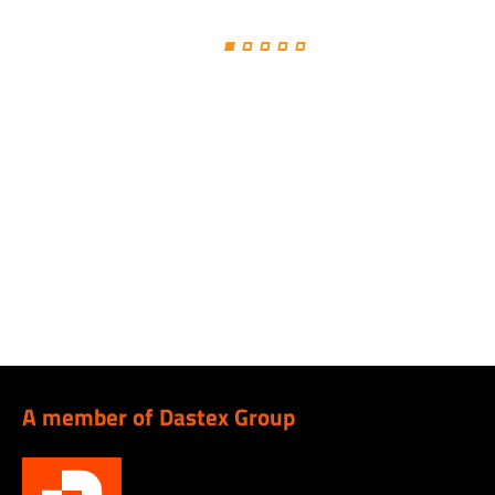
A member of Dastex Group