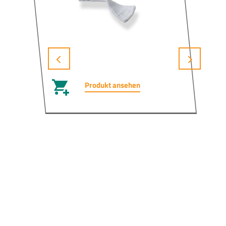
Produkt ansehen