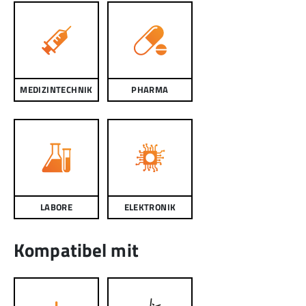
MEDIZINTECHNIK
PHARMA
LABORE
ELEKTRONIK
Kompatibel mit