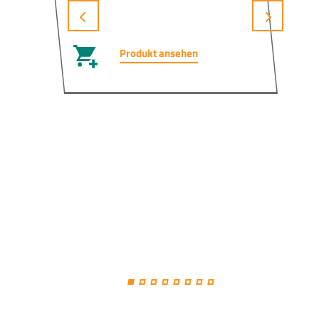
Produkt ansehen