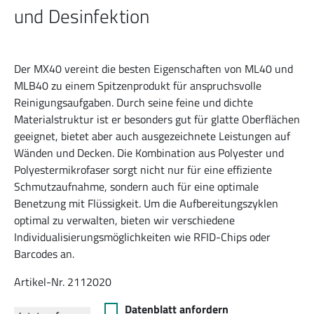
und Desinfektion
Der MX40 vereint die besten Eigenschaften von ML40 und
MLB40 zu einem Spitzenprodukt für anspruchsvolle
Reinigungsaufgaben. Durch seine feine und dichte
Materialstruktur ist er besonders gut für glatte Oberflächen
geeignet, bietet aber auch ausgezeichnete Leistungen auf
Wänden und Decken. Die Kombination aus Polyester und
Polyestermikrofaser sorgt nicht nur für eine effiziente
Schmutzaufnahme, sondern auch für eine optimale
Benetzung mit Flüssigkeit. Um die Aufbereitungszyklen
optimal zu verwalten, bieten wir verschiedene
Individualisierungsmöglichkeiten wie RFID-Chips oder
Barcodes an.
Artikel-Nr. 2112020
Datenblatt anfordern