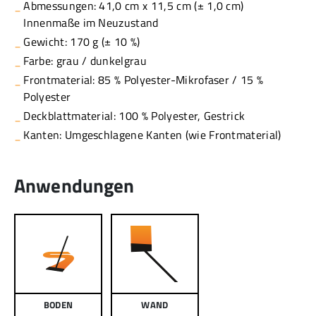
Abmessungen: 41,0 cm x 11,5 cm (± 1,0 cm)
Innenmaße im Neuzustand
Gewicht: 170 g (± 10 %)
Farbe: grau / dunkelgrau
Frontmaterial: 85 % Polyester-Mikrofaser / 15 %
Polyester
Deckblattmaterial: 100 % Polyester, Gestrick
Kanten: Umgeschlagene Kanten (wie Frontmaterial)
Anwendungen
BODEN
WAND