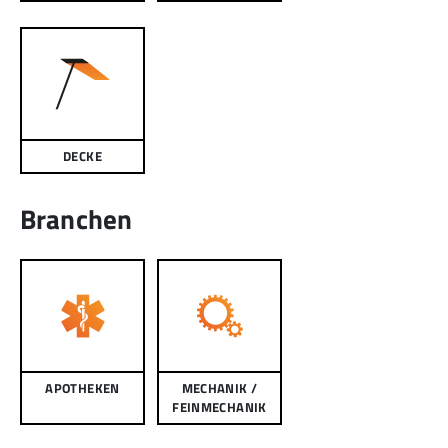
DECKE
Branchen
APOTHEKEN
MECHANIK /
FEINMECHANIK