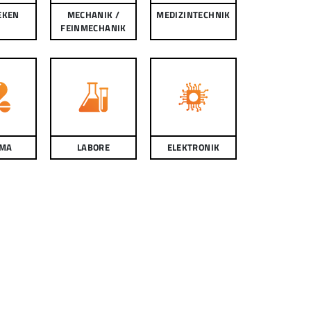
EKEN
MECHANIK /
MEDIZINTECHNIK
FEINMECHANIK
MA
LABORE
ELEKTRONIK