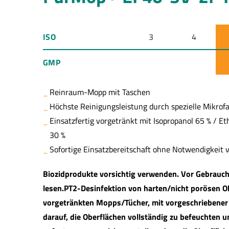
ISO
3
4
GMP
Reinraum-Mopp mit Taschen
Höchste Reinigungsleistung durch spezielle Mikrof
Einsatzfertig vorgetränkt mit Isopropanol 65 % / E
30 %
Sofortige Einsatzbereitschaft ohne Notwendigkeit
Biozidprodukte vorsichtig verwenden. Vor Gebrauch
lesen.PT2-Desinfektion von harten/nicht porösen O
vorgetränkten Mopps/Tücher, mit vorgeschriebener 
darauf, die Oberflächen vollständig zu befeuchten 