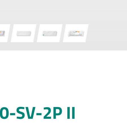
-SV-2P II