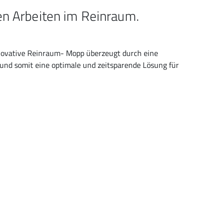
den Arbeiten im Reinraum.
innovative Reinraum- Mopp überzeugt durch eine
und somit eine optimale und zeitsparende Lösung für