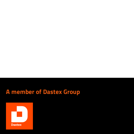
A member of Dastex Group