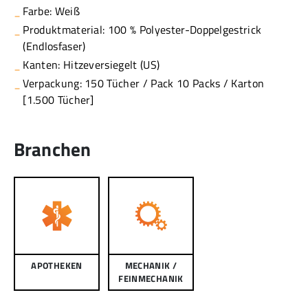
Farbe: Weiß
Produktmaterial: 100 % Polyester-Doppelgestrick
(Endlosfaser)
Kanten: Hitzeversiegelt (US)
Verpackung: 150 Tücher / Pack 10 Packs / Karton
[1.500 Tücher]
Branchen
APOTHEKEN
MECHANIK /
FEINMECHANIK