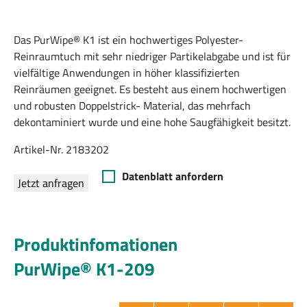
Das PurWipe® K1 ist ein hochwertiges Polyester-
Reinraumtuch mit sehr niedriger Partikelabgabe und ist für
vielfältige Anwendungen in höher klassifizierten
Reinräumen geeignet. Es besteht aus einem hochwertigen
und robusten Doppelstrick- Material, das mehrfach
dekontaminiert wurde und eine hohe Saugfähigkeit besitzt.
Artikel-Nr. 2183202
Datenblatt anfordern
Jetzt anfragen
Produktinfomationen
PurWipe® K1-209