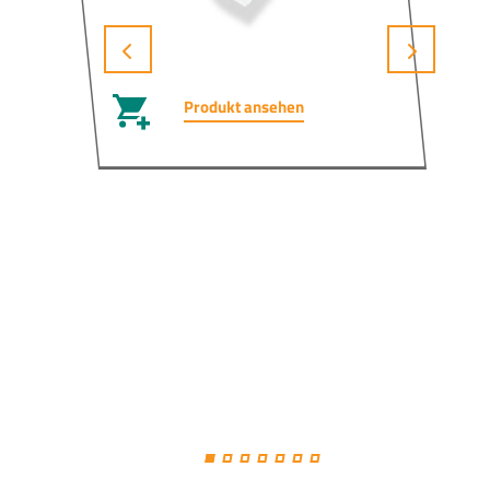
Produkt ansehen