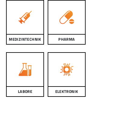
MEDIZINTECHNIK
PHARMA
LABORE
ELEKTRONIK