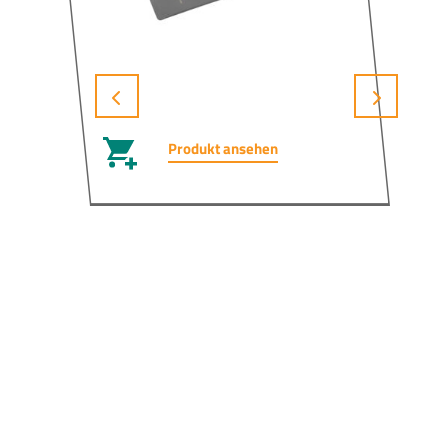
Produkt ansehen