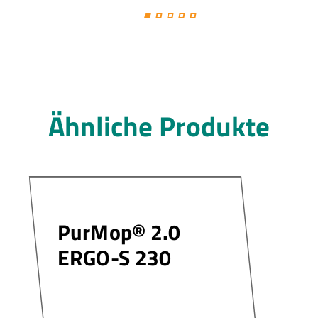
Ähnliche Produkte
PurMop® 2.0
ERGO-S 230