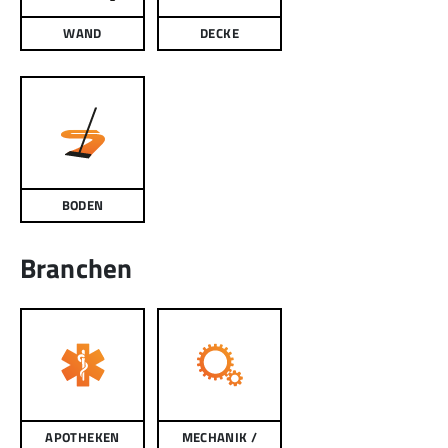
WAND
DECKE
BODEN
Branchen
APOTHEKEN
MECHANIK /