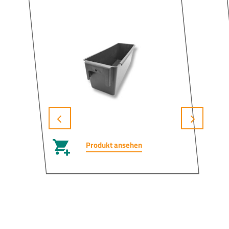
Produkt ansehen