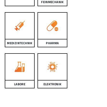
FEINMECHANIK
MEDIZINTECHNIK
PHARMA
LABORE
ELEKTRONIK