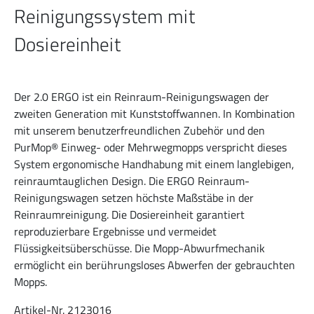
Reinigungssystem mit
Dosiereinheit
Der 2.0 ERGO ist ein Reinraum-Reinigungswagen der
zweiten Generation mit Kunststoffwannen. In Kombination
mit unserem benutzerfreundlichen Zubehör und den
PurMop® Einweg- oder Mehrwegmopps verspricht dieses
System ergonomische Handhabung mit einem langlebigen,
reinraumtauglichen Design. Die ERGO Reinraum-
Reinigungswagen setzen höchste Maßstäbe in der
Reinraumreinigung. Die Dosiereinheit garantiert
reproduzierbare Ergebnisse und vermeidet
Flüssigkeitsüberschüsse. Die Mopp-Abwurfmechanik
ermöglicht ein berührungsloses Abwerfen der gebrauchten
Mopps.
Artikel-Nr. 2123016