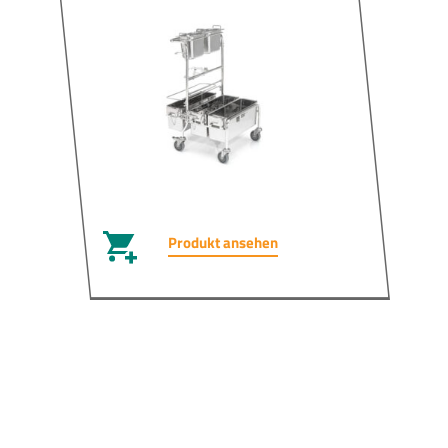
Produkt ansehen