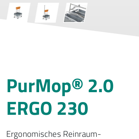
PurMop® 2.0
ERGO 230
Ergonomisches Reinraum-