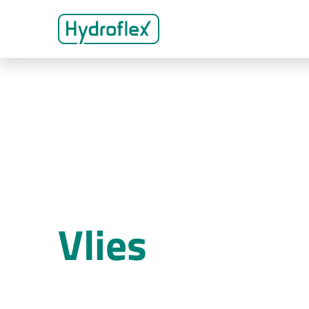
Vlies