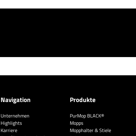
Navigation
Produkte
Unternehmen
PurMop BLACK®
Highlights
Mopps
Karriere
Mopphalter & Stiele