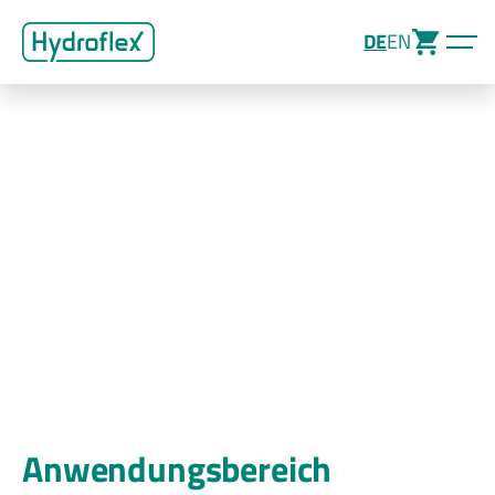
DE
EN
Anwendungsbereich