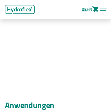
DE
EN
Anwendungen